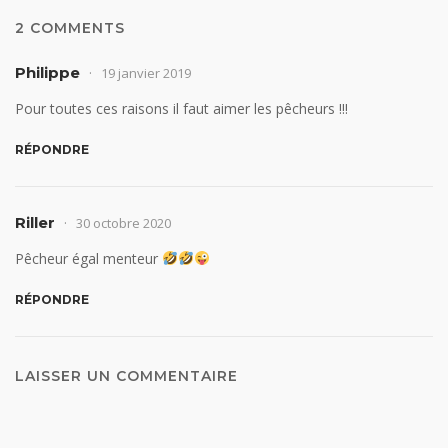
2 COMMENTS
Philippe
19 janvier 2019
Pour toutes ces raisons il faut aimer les pêcheurs !!!
RÉPONDRE
Riller
30 octobre 2020
Pêcheur égal menteur
RÉPONDRE
LAISSER UN COMMENTAIRE