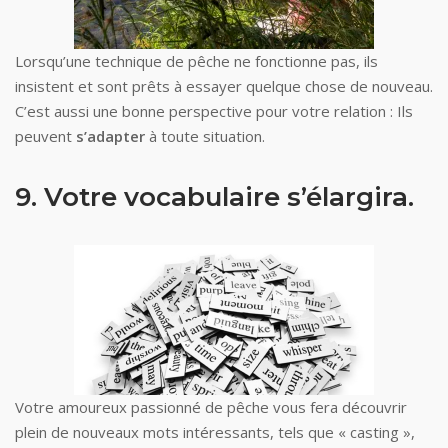
Lorsqu’une technique de pêche ne fonctionne pas, ils
insistent et sont prêts à essayer quelque chose de nouveau.
C’est aussi une bonne perspective pour votre relation : Ils
peuvent
s’adapter
à toute situation.
9. Votre vocabulaire s’élargira.
Votre amoureux passionné de pêche vous fera découvrir
plein de nouveaux mots intéressants, tels que « casting »,