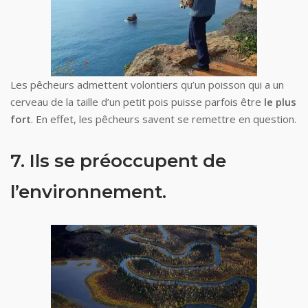
Les pêcheurs admettent volontiers qu’un poisson qui a un
cerveau de la taille d’un petit pois puisse parfois être
le plus
fort
. En effet, les pêcheurs savent se remettre en question.
7. Ils se préoccupent de
l’environnement.