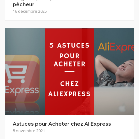
pêcheur
16 décembre 2025
Astuces pour Acheter chez AliExpress
8 novembre 2021