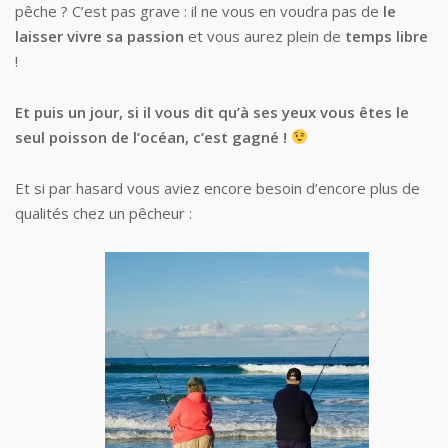
pêche ? C’est pas grave : il ne vous en voudra pas de
le
laisser vivre sa passion
et vous aurez plein de
temps
libre
!
Et puis un jour, si il vous dit qu’à ses yeux vous êtes le
seul poisson de l’océan, c’est gagné !
Et si par hasard vous aviez encore besoin d’encore plus de
qualités chez un pêcheur :