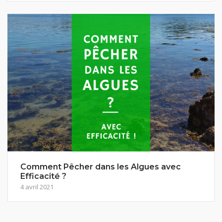
Comment Pêcher dans les Algues avec
Efficacité ?
4 avril 2021