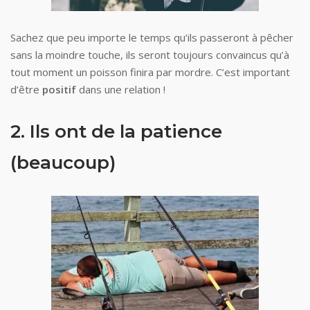
Sachez que peu importe le temps qu’ils passeront à pêcher
sans la moindre touche, ils seront toujours convaincus qu’à
tout moment un poisson finira par mordre. C’est important
d’être
positif
dans une relation !
2. Ils ont de la patience
(beaucoup)