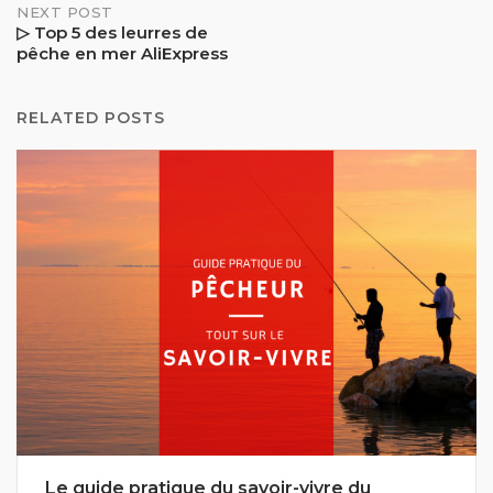
NEXT POST
▷ Top 5 des leurres de
pêche en mer AliExpress
RELATED POSTS
Le guide pratique du savoir-vivre du