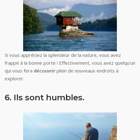
Si vous appréciez la splendeur de la nature, vous avez
frappé à la bonne porte ! Effectivement, vous avez quelqu’un
qui vous fera
découvrir
plein de nouveaux endroits à
explorer.
6. Ils sont humbles.