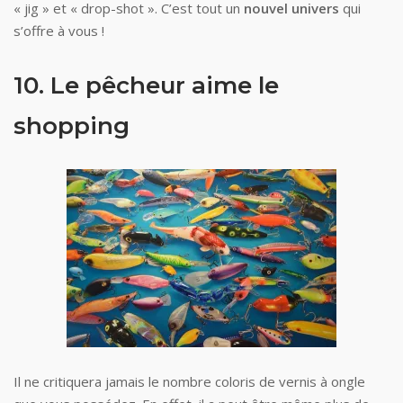
« jig » et « drop-shot ». C’est tout un
nouvel univers
qui
s’offre à vous !
10. Le pêcheur aime le
shopping
Il ne critiquera jamais le nombre coloris de vernis à ongle