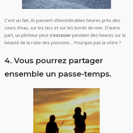
C’est un fait, ils passent d’innombrables heures près des
cours d’eau, sur les lacs et sur les bords de mer. D’autre
part, un pêcheur peut
s’extasier
pendant des heures sur la
beauté de la robe des poissons… Pourquoi pas la vôtre ?
4. Vous pourrez partager
ensemble un passe-temps.