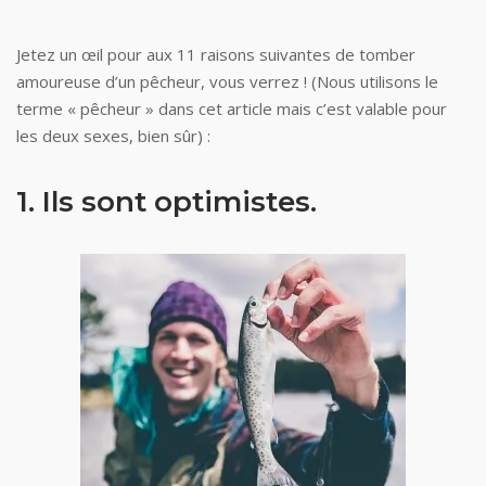
Jetez un œil pour aux 11 raisons suivantes de tomber
amoureuse d’un pêcheur, vous verrez ! (Nous utilisons le
terme « pêcheur » dans cet article mais c’est valable pour
les deux sexes, bien sûr) :
1. Ils sont optimistes.