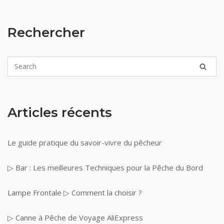
Rechercher
Articles récents
Le guide pratique du savoir-vivre du pêcheur
▷ Bar : Les meilleures Techniques pour la Pêche du Bord
Lampe Frontale ▷ Comment la choisir ?
▷ Canne à Pêche de Voyage AliExpress