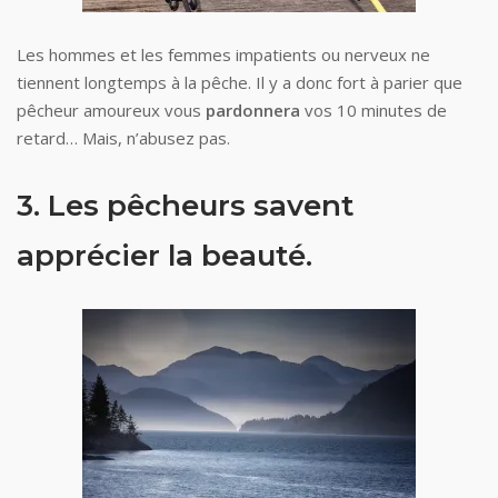
Les hommes et les femmes impatients ou nerveux ne
tiennent longtemps à la pêche. Il y a donc fort à parier que
pêcheur amoureux vous
pardonnera
vos 10 minutes de
retard… Mais, n’abusez pas.
3. Les pêcheurs savent
apprécier la beauté.