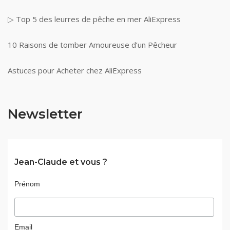
▷ Top 5 des leurres de pêche en mer AliExpress
10 Raisons de tomber Amoureuse d’un Pêcheur
Astuces pour Acheter chez AliExpress
Newsletter
Jean-Claude et vous ?
Prénom
Email