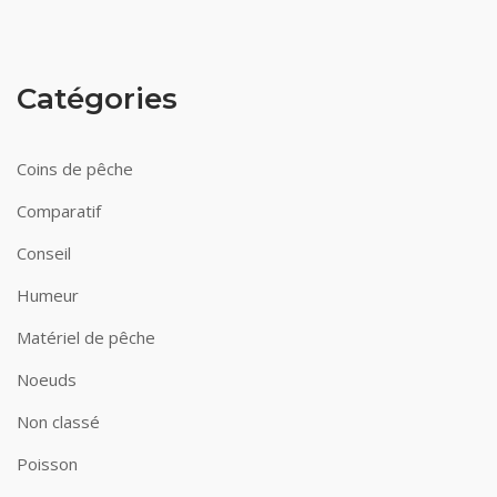
Catégories
Coins de pêche
Comparatif
Conseil
Humeur
Matériel de pêche
Noeuds
Non classé
Poisson