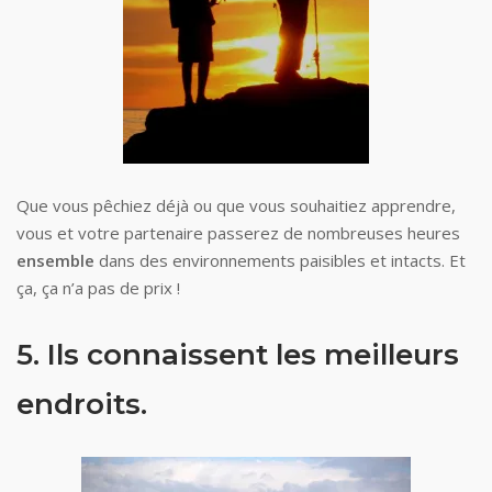
Que vous pêchiez déjà ou que vous souhaitiez apprendre,
vous et votre partenaire passerez de nombreuses heures
ensemble
dans des environnements paisibles et intacts. Et
ça, ça n’a pas de prix !
5. Ils connaissent les meilleurs
endroits.