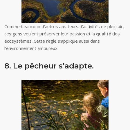
Comme beaucoup d’autres amateurs d’activités de plein air,
ces gens veulent préserver leur passion et la
qualité
des
écosystèmes. Cette règle s’applique aussi dans
l’environnement amoureux.
8. Le pêcheur s’adapte.