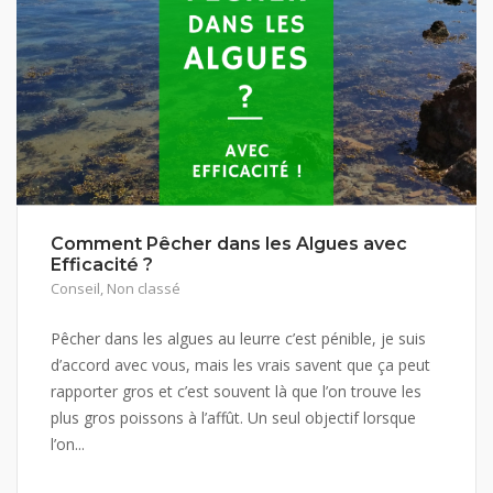
Comment Pêcher dans les Algues avec
Efficacité ?
Conseil
,
Non classé
Pêcher dans les algues au leurre c’est pénible, je suis
d’accord avec vous, mais les vrais savent que ça peut
rapporter gros et c’est souvent là que l’on trouve les
plus gros poissons à l’affût. Un seul objectif lorsque
l’on...