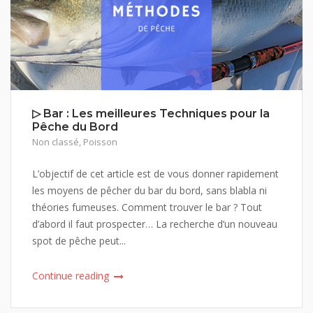
▷ Bar : Les meilleures Techniques pour la
Pêche du Bord
Non classé
,
Poisson
L’objectif de cet article est de vous donner rapidement
les moyens de pêcher du bar du bord, sans blabla ni
théories fumeuses. Comment trouver le bar ? Tout
d’abord il faut prospecter… La recherche d’un nouveau
spot de pêche peut...
Continue reading