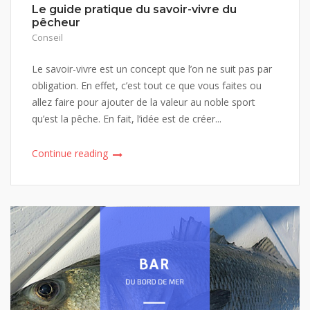
Le guide pratique du savoir-vivre du
pêcheur
Conseil
Le savoir-vivre est un concept que l’on ne suit pas par
obligation. En effet, c’est tout ce que vous faites ou
allez faire pour ajouter de la valeur au noble sport
qu’est la pêche. En fait, l’idée est de créer...
Continue reading