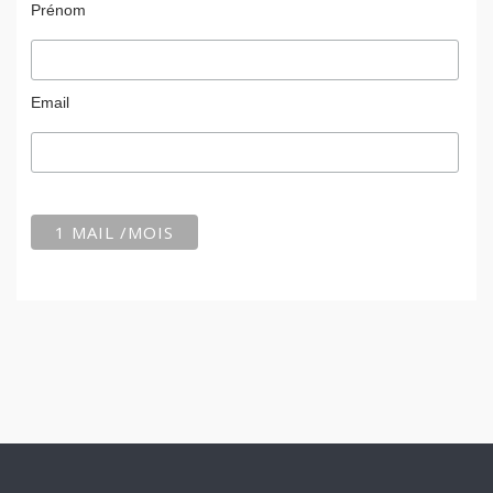
Prénom
Email