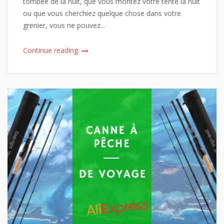
tombée de la nuit, que vous montez votre tente la nuit
ou que vous cherchiez quelque chose dans votre
grenier, vous ne pouvez...
Continue reading