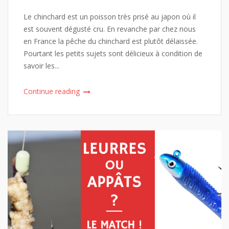
Le chinchard est un poisson très prisé au japon où il
est souvent dégusté cru. En revanche par chez nous
en France la pêche du chinchard est plutôt délaissée.
Pourtant les petits sujets sont délicieux à condition de
savoir les...
Continue reading