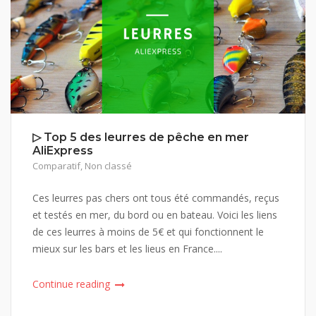
▷ Top 5 des leurres de pêche en mer
AliExpress
Comparatif
,
Non classé
Ces leurres pas chers ont tous été commandés, reçus
et testés en mer, du bord ou en bateau. Voici les liens
de ces leurres à moins de 5€ et qui fonctionnent le
mieux sur les bars et les lieus en France....
Continue reading