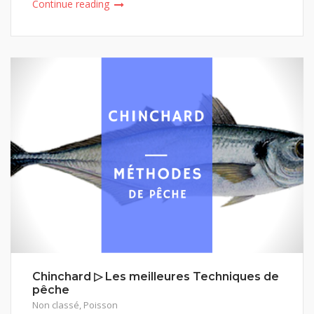
Continue reading
Chinchard ▷ Les meilleures Techniques de
pêche
Non classé
,
Poisson