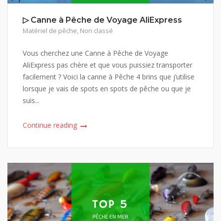
▷ Canne à Pêche de Voyage AliExpress
Matériel de pêche
,
Non classé
Vous cherchez une Canne à Pêche de Voyage
AliExpress pas chère et que vous puissiez transporter
facilement ? Voici la canne à Pêche 4 brins que j’utilise
lorsque je vais de spots en spots de pêche ou que je
suis...
Continue reading