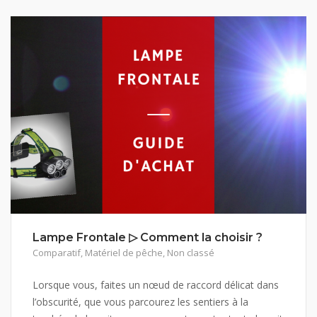
Lampe Frontale ▷ Comment la choisir ?
Comparatif
,
Matériel de pêche
,
Non classé
Lorsque vous, faites un nœud de raccord délicat dans
l’obscurité, que vous parcourez les sentiers à la