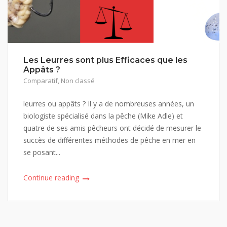
Les Leurres sont plus Efficaces que les
Appâts ?
Comparatif
,
Non classé
leurres ou appâts ? Il y a de nombreuses années, un
biologiste spécialisé dans la pêche (Mike Adle) et
quatre de ses amis pêcheurs ont décidé de mesurer le
succès de différentes méthodes de pêche en mer en
se posant...
Continue reading