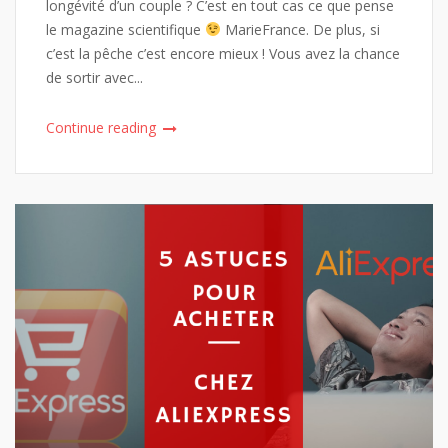
longévité d’un couple ? C’est en tout cas ce que pense
le magazine scientifique
MarieFrance. De plus, si
c’est la pêche c’est encore mieux ! Vous avez la chance
de sortir avec...
Continue reading