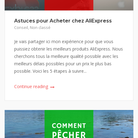
Astuces pour Acheter chez AliExpress
Conseil
,
Non classé
Je vais partager ici mon expérience pour que vous
puissiez obtenir les meilleurs produits AliExpress. Nous
cherchons tous la meilleure qualité possible avec les
meilleurs délais possibles pour un prix le plus bas
possible. Voici les 5 étapes à suivre...
Continue reading