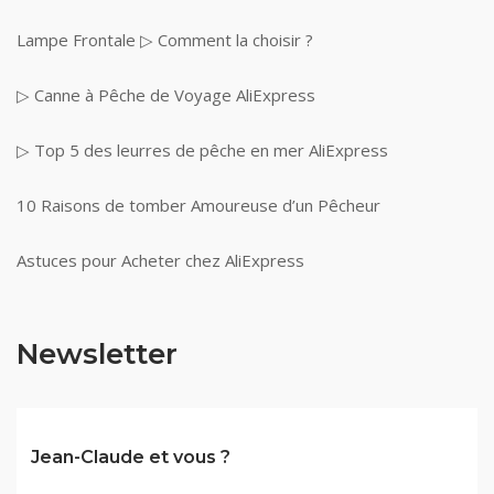
Lampe Frontale ▷ Comment la choisir ?
▷ Canne à Pêche de Voyage AliExpress
▷ Top 5 des leurres de pêche en mer AliExpress
10 Raisons de tomber Amoureuse d’un Pêcheur
Astuces pour Acheter chez AliExpress
Newsletter
Jean-Claude et vous ?