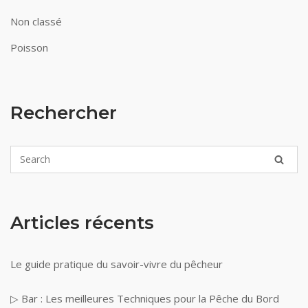
Non classé
Poisson
Rechercher
Articles récents
Le guide pratique du savoir-vivre du pêcheur
▷ Bar : Les meilleures Techniques pour la Pêche du Bord