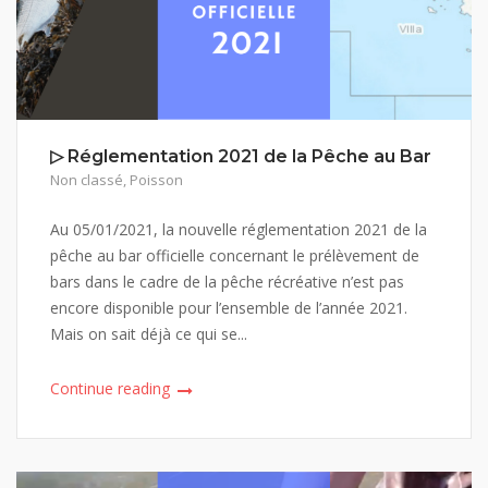
▷ Réglementation 2021 de la Pêche au Bar
Non classé
,
Poisson
Au 05/01/2021, la nouvelle réglementation 2021 de la
pêche au bar officielle concernant le prélèvement de
bars dans le cadre de la pêche récréative n’est pas
encore disponible pour l’ensemble de l’année 2021.
Mais on sait déjà ce qui se...
Continue reading