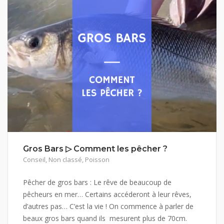
Gros Bars ▷ Comment les pêcher ?
Conseil
,
Non classé
,
Poisson
Pêcher de gros bars : Le rêve de beaucoup de
pêcheurs en mer… Certains accéderont à leur rêves,
d’autres pas… C’est la vie ! On commence à parler de
beaux gros bars quand ils mesurent plus de 70cm.