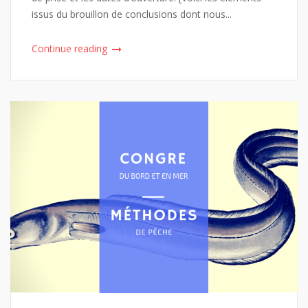
issus du brouillon de conclusions dont nous...
Continue reading