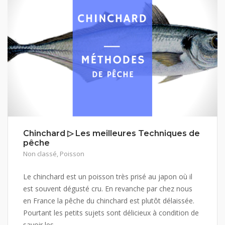
Chinchard ▷ Les meilleures Techniques de
pêche
Non classé
,
Poisson
Le chinchard est un poisson très prisé au japon où il
est souvent dégusté cru. En revanche par chez nous
en France la pêche du chinchard est plutôt délaissée.
Pourtant les petits sujets sont délicieux à condition de
savoir les...