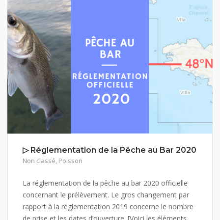
▷ Réglementation de la Pêche au Bar 2020
Non classé
,
Poisson
La réglementation de la pêche au bar 2020 officielle
concernant le prélèvement. Le gros changement par
rapport à la réglementation 2019 concerne le nombre
de prise et les dates d’ouverture. [Voici les éléments