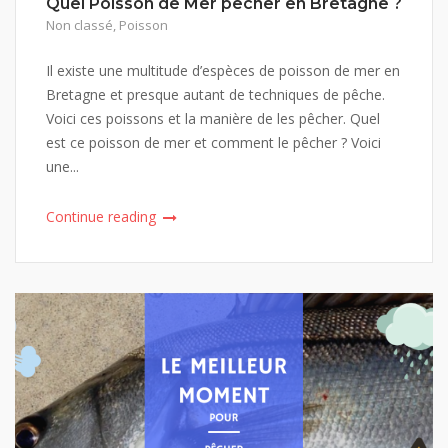
Quel Poisson de Mer pêcher en Bretagne ?
Non classé
,
Poisson
Il existe une multitude d’espèces de poisson de mer en
Bretagne et presque autant de techniques de pêche.
Voici ces poissons et la manière de les pêcher. Quel
est ce poisson de mer et comment le pêcher ? Voici
une...
Continue reading