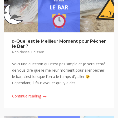
▷ Quel est le Meilleur Moment pour Pêcher
le Bar ?
Non classé
,
Poisson
Voici une question qui n’est pas simple et je serai tenté
de vous dire que le meilleur moment pour aller pêcher
le bar, c’est lorsque l’on a le temps d’y aller
Cependant, il faut avouer qu’il y a des...
Continue reading