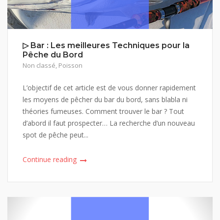
▷ Bar : Les meilleures Techniques pour la
Pêche du Bord
Non classé
,
Poisson
L’objectif de cet article est de vous donner rapidement
les moyens de pêcher du bar du bord, sans blabla ni
théories fumeuses. Comment trouver le bar ? Tout
d’abord il faut prospecter… La recherche d’un nouveau
spot de pêche peut...
Continue reading