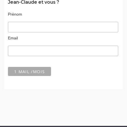
Jean-Claude et vous ?
Prénom
Email