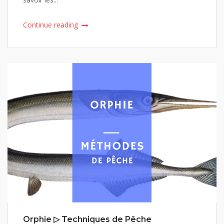
Continue reading
Orphie ▷ Techniques de Pêche