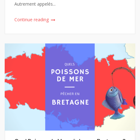
Autrement appelés...
Continue reading