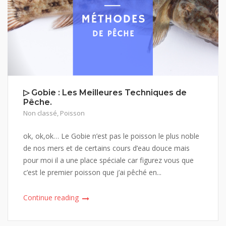
▷ Gobie : Les Meilleures Techniques de
Pêche.
Non classé
,
Poisson
ok, ok,ok… Le Gobie n’est pas le poisson le plus noble
de nos mers et de certains cours d’eau douce mais
pour moi il a une place spéciale car figurez vous que
c’est le premier poisson que j’ai pêché en...
Continue reading