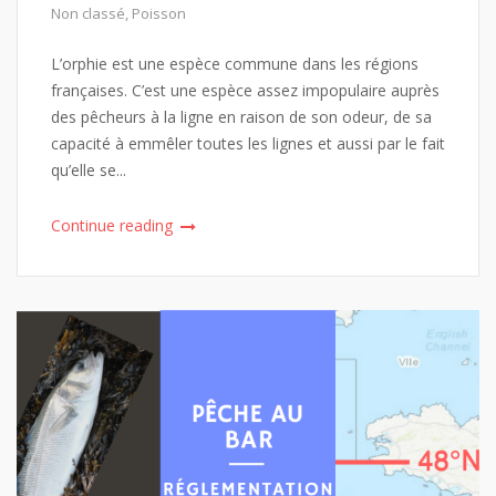
Non classé
,
Poisson
L’orphie est une espèce commune dans les régions
françaises. C’est une espèce assez impopulaire auprès
des pêcheurs à la ligne en raison de son odeur, de sa
capacité à emmêler toutes les lignes et aussi par le fait
qu’elle se...
Continue reading