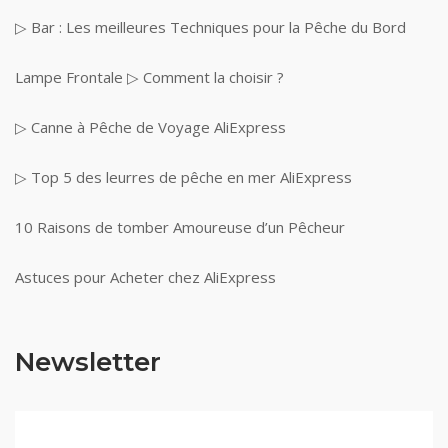
▷ Bar : Les meilleures Techniques pour la Pêche du Bord
Lampe Frontale ▷ Comment la choisir ?
▷ Canne à Pêche de Voyage AliExpress
▷ Top 5 des leurres de pêche en mer AliExpress
10 Raisons de tomber Amoureuse d’un Pêcheur
Astuces pour Acheter chez AliExpress
Newsletter