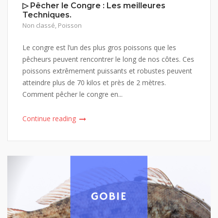
▷ Pêcher le Congre : Les meilleures
Techniques.
Non classé
,
Poisson
Le congre est l’un des plus gros poissons que les
pêcheurs peuvent rencontrer le long de nos côtes. Ces
poissons extrêmement puissants et robustes peuvent
atteindre plus de 70 kilos et près de 2 mètres.
Comment pêcher le congre en...
Continue reading