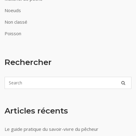
Noeuds
Non classé
Poisson
Rechercher
Articles récents
Le guide pratique du savoir-vivre du pêcheur