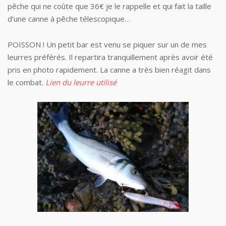
pêche qui ne coûte que 36€ je le rappelle et qui fait la taille
d’une canne à pêche télescopique…
POISSON ! Un petit bar est venu se piquer sur un de mes
leurres préférés. Il repartira tranquillement après avoir été
pris en photo rapidement. La canne a très bien réagit dans
le combat.
Lien du leurre utilisé