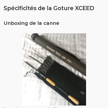
Spécificités de la Goture XCEED
Unboxing de la canne