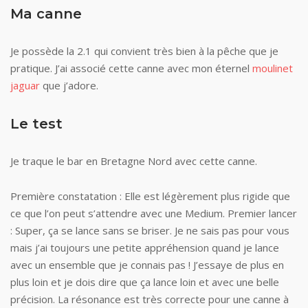
Ma canne
Je possède la 2.1 qui convient très bien à la pêche que je
pratique. J’ai associé cette canne avec mon éternel
moulinet
jaguar
que j’adore.
Le test
Je traque le bar en Bretagne Nord avec cette canne.
Première constatation : Elle est légèrement plus rigide que
ce que l’on peut s’attendre avec une Medium. Premier lancer
: Super, ça se lance sans se briser. Je ne sais pas pour vous
mais j’ai toujours une petite appréhension quand je lance
avec un ensemble que je connais pas ! J’essaye de plus en
plus loin et je dois dire que ça lance loin et avec une belle
précision. La résonance est très correcte pour une canne à