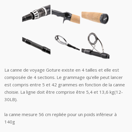
La canne de voyage Goture existe en 4 tailles et elle est
composée de 4 sections. Le grammage qu’elle peut lancer
est compris entre 5 et 42 grammes en fonction de la canne
choisie. La ligne doit être comprise être 5,4 et 13,6 kg(12-
30LB).
la canne mesure 56 cm repliée pour un poids inférieur à
140g