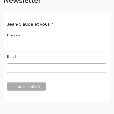
Newsletter
Jean-Claude et vous ?
Prénom
Email