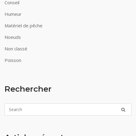
Conseil
Humeur
Matériel de pêche
Noeuds
Non classé
Poisson
Rechercher