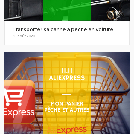
Transporter sa canne à pêche en voiture
28 août 2020