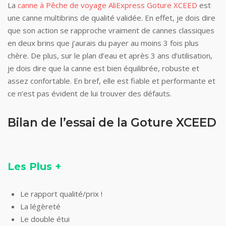
La
canne à Pêche de voyage AliExpress Goture XCEED
est
une canne multibrins de qualité validée. En effet, je dois dire
que son action se rapproche vraiment de cannes classiques
en deux brins que j’aurais du payer au moins 3 fois plus
chère. De plus, sur le plan d’eau et après 3 ans d’utilisation,
je dois dire que la canne est bien équilibrée, robuste et
assez confortable. En bref, elle est fiable et performante et
ce n’est pas évident de lui trouver des défauts.
Bilan de l’essai de
la Goture XCEED
Les Plus +
Le rapport qualité/prix !
La légèreté
Le double étui