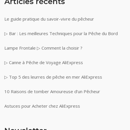
Articles récents
Le guide pratique du savoir-vivre du pêcheur
▷ Bar : Les meilleures Techniques pour la Pêche du Bord
Lampe Frontale ▷ Comment la choisir ?
▷ Canne à Pêche de Voyage AliExpress
▷ Top 5 des leurres de pêche en mer AliExpress
10 Raisons de tomber Amoureuse d’un Pêcheur
Astuces pour Acheter chez AliExpress