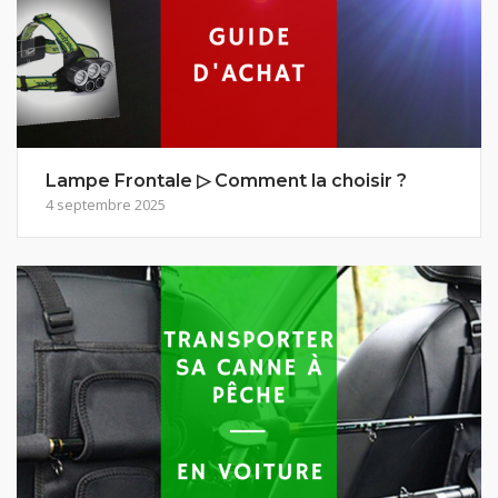
Lampe Frontale ▷ Comment la choisir ?
4 septembre 2025