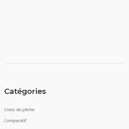
Catégories
Coins de pêche
Comparatif