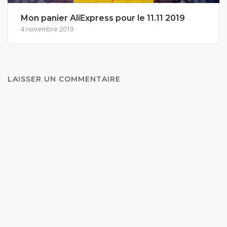
Mon panier AliExpress pour le 11.11 2019
4 novembre 2019
LAISSER UN COMMENTAIRE