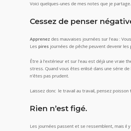
Voici quelques-unes de mes notes que je partage.
Cessez de penser négative
Apprenez
des mauvaises journées sur l’eau : Vous 
Les
pires
journées de pêche peuvent devenir les 
Être à l’extérieur et sur l’eau est déjà une vraie
stress. Quand vous êtes enlisé dans une série de 
n’êtes pas prudent.
Laissez donc le travail au travail, pensez poisson
Rien n’est figé.
Les journées passent et se ressemblent, mais il y