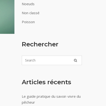
Noeuds
Non classé
Poisson
Rechercher
Articles récents
Le guide pratique du savoir-vivre du
pêcheur