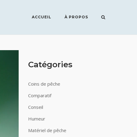
ACCUEIL
À PROPOS
Catégories
Coins de pêche
Comparatif
Conseil
Humeur
Matériel de pêche