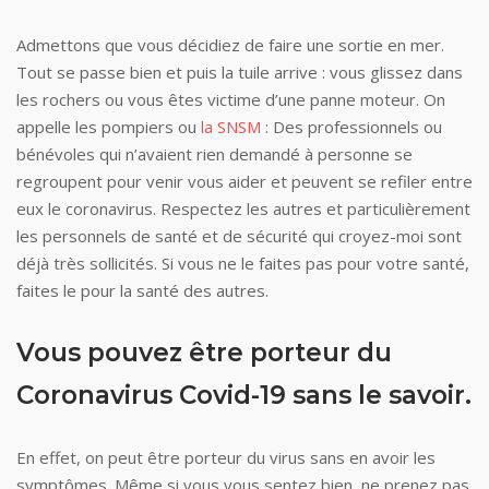
Admettons que vous décidiez de faire une sortie en mer.
Tout se passe bien et puis la tuile arrive : vous glissez dans
les rochers ou vous êtes victime d’une panne moteur. On
appelle les pompiers ou
la SNSM
: Des professionnels ou
bénévoles qui n’avaient rien demandé à personne se
regroupent pour venir vous aider et peuvent se refiler entre
eux le coronavirus. Respectez les autres et particulièrement
les personnels de santé et de sécurité qui croyez-moi sont
déjà très sollicités. Si vous ne le faites pas pour votre santé,
faites le pour la santé des autres.
Vous pouvez être porteur du
Coronavirus Covid-19 sans le savoir.
En effet, on peut être porteur du virus sans en avoir les
symptômes. Même si vous vous sentez bien, ne prenez pas