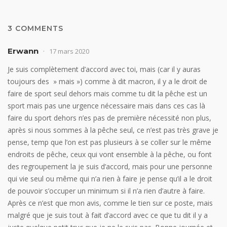
3 COMMENTS
Erwann
17 mars 2020
Je suis complètement d’accord avec toi, mais (car il y auras
toujours des » mais ») comme à dit macron, il y a le droit de
faire de sport seul dehors mais comme tu dit la pêche est un
sport mais pas une urgence nécessaire mais dans ces cas là
faire du sport dehors n’es pas de première nécessité non plus,
après si nous sommes à la pêche seul, ce n’est pas très grave je
pense, temp que l’on est pas plusieurs à se coller sur le même
endroits de pêche, ceux qui vont ensemble à la pêche, ou font
des regroupement la je suis d’accord, mais pour une personne
qui vie seul ou même qui n’a rien à faire je pense qu’il a le droit
de pouvoir s’occuper un minimum si il n’a rien d’autre à faire.
Après ce n’est que mon avis, comme le tien sur ce poste, mais
malgré que je suis tout à fait d’accord avec ce que tu dit il y a