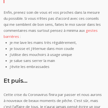
Enfin, prenez soin de vous et vos proches dans la mesure
du possible. Si vous n’êtes pas d’accord avec ces conseils
qui me semblent de bon sens, faites le moi savoir dans les
commentaires mais surtout pensez à minima aux
gestes
barrières
:
je me lave les mains très régulièrement,
je tousse et j’éternue dans mon coude
j’utilise des mouchoirs à usage unique
je salue sans serrer la main
j’évite les embrassades
Et puis…
Cette crise du Coronavirus finira par passer et nous aurons
à nouveaux de beaux moments de pêche. C’est sûr, mais
c’est l’affaire de tous. Je n’aurai jamais pensé écrire un jour