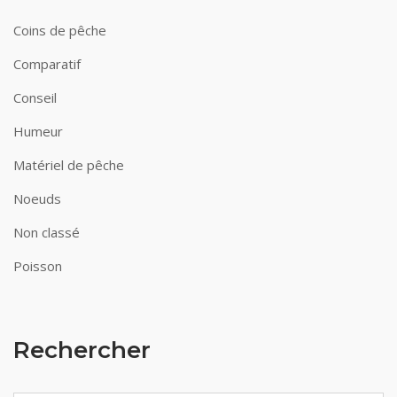
Coins de pêche
Comparatif
Conseil
Humeur
Matériel de pêche
Noeuds
Non classé
Poisson
Rechercher