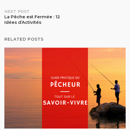
NEXT POST
La Pêche est Fermée : 12
Idées d’Activités
RELATED POSTS