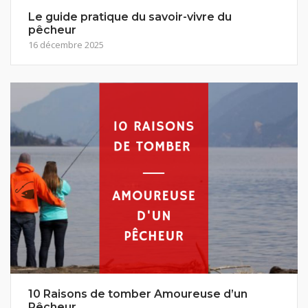
Le guide pratique du savoir-vivre du
pêcheur
16 décembre 2025
10 Raisons de tomber Amoureuse d’un
Pêcheur