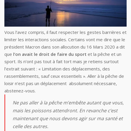
Vous l’avez compris, il faut respecter les gestes barrières et
limiter les interactions sociales. Certains vont me dire que
le
président Macron dans son allocution du 16 Mars 2020 a dit
que
l’on avait le droit de faire du sport
et la pêche et un
sport. Ils n’ont pas tout à fait tort mais je retiens surtout
l’extrait suivant : « Limitation des déplacements, des
rassemblements, sauf ceux essentiels ». Aller à la pêche de
loisir n’est pas un déplacement
absolument nécessaire,
abstenez-vous.
Ne pas aller à la pêche m’embête autant que vous,
mais les poissons attendront. En revanche c’est
maintenant que nous devons agir sur ma santé et
celle des autres.