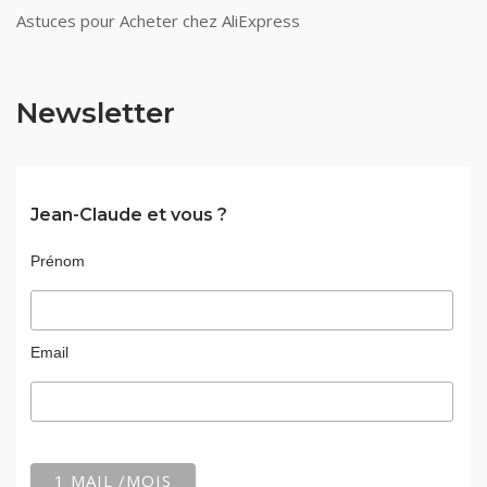
Astuces pour Acheter chez AliExpress
Newsletter
Jean-Claude et vous ?
Prénom
Email