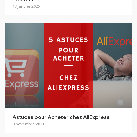
17 janvier 2025
Astuces pour Acheter chez AliExpress
8 novembre 2021