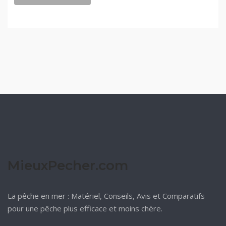
MieuxPecher.com
La pêche en mer : Matériel, Conseils, Avis et Comparatifs
pour une pêche plus efficace et moins chère.