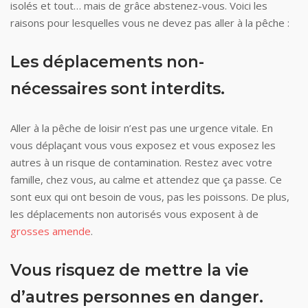
isolés et tout… mais de grâce abstenez-vous. Voici les
raisons pour lesquelles vous ne devez pas aller à la pêche :
Les déplacements non-
nécessaires sont interdits.
Aller à la pêche de loisir n’est pas une urgence vitale. En
vous déplaçant vous vous exposez et vous exposez les
autres à un risque de contamination. Restez avec votre
famille, chez vous, au calme et attendez que ça passe. Ce
sont eux qui ont besoin de vous, pas les poissons. De plus,
les déplacements non autorisés vous exposent à de
grosses amende
.
Vous risquez de mettre la vie
d’autres personnes en danger.