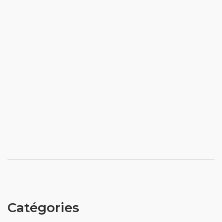
Catégories