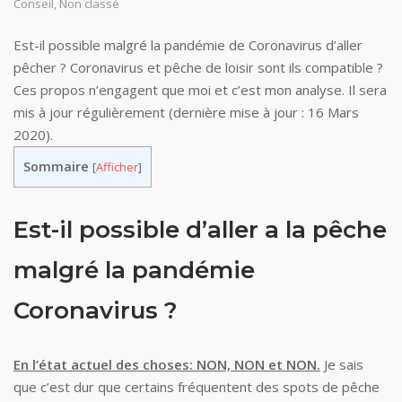
Conseil
,
Non classé
Est-il possible malgré la pandémie de Coronavirus d’aller
pêcher ? Coronavirus et pêche de loisir sont ils compatible ?
Ces propos n’engagent que moi et c’est mon analyse. Il sera
mis à jour régulièrement (dernière mise à jour : 16 Mars
2020).
Sommaire
[
Afficher
]
Est-il possible d’aller a la pêche
malgré la pandémie
Coronavirus ?
En l’état actuel des choses: NON, NON et NON.
Je sais
que c’est dur que certains fréquentent des spots de pêche