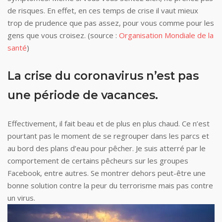
de risques. En effet, en ces temps de crise il vaut mieux
trop de prudence que pas assez, pour vous comme pour les
gens que vous croisez. (source :
Organisation Mondiale de la
santé
)
La crise du coronavirus n’est pas
une période de vacances.
Effectivement, il fait beau et de plus en plus chaud. Ce n’est
pourtant pas le moment de se regrouper dans les parcs et
au bord des plans d’eau pour pêcher. Je suis atterré par le
comportement de certains pêcheurs sur les groupes
Facebook, entre autres. Se montrer dehors peut-être une
bonne solution contre la peur du terrorisme mais pas contre
un virus.