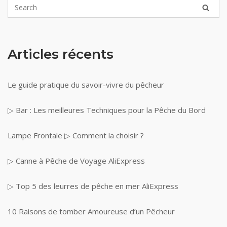
Articles récents
Le guide pratique du savoir-vivre du pêcheur
▷ Bar : Les meilleures Techniques pour la Pêche du Bord
Lampe Frontale ▷ Comment la choisir ?
▷ Canne à Pêche de Voyage AliExpress
▷ Top 5 des leurres de pêche en mer AliExpress
10 Raisons de tomber Amoureuse d’un Pêcheur