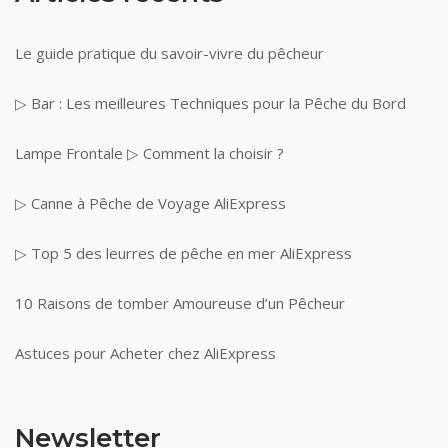
Le guide pratique du savoir-vivre du pêcheur
▷ Bar : Les meilleures Techniques pour la Pêche du Bord
Lampe Frontale ▷ Comment la choisir ?
▷ Canne à Pêche de Voyage AliExpress
▷ Top 5 des leurres de pêche en mer AliExpress
10 Raisons de tomber Amoureuse d’un Pêcheur
Astuces pour Acheter chez AliExpress
Newsletter