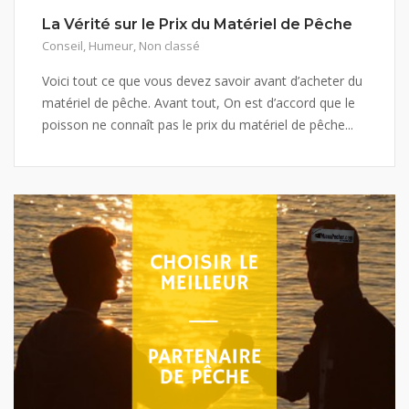
La Vérité sur le Prix du Matériel de Pêche
Conseil
,
Humeur
,
Non classé
Voici tout ce que vous devez savoir avant d’acheter du
matériel de pêche. Avant tout, On est d’accord que le
poisson ne connaît pas le prix du matériel de pêche...