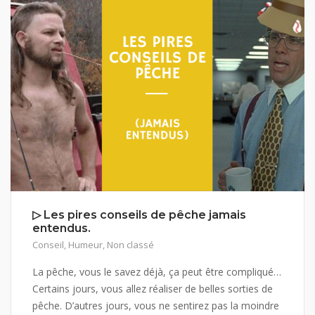
▷ Les pires conseils de pêche jamais
entendus.
Conseil
,
Humeur
,
Non classé
La pêche, vous le savez déjà, ça peut être compliqué…
Certains jours, vous allez réaliser de belles sorties de
pêche. D’autres jours, vous ne sentirez pas la moindre