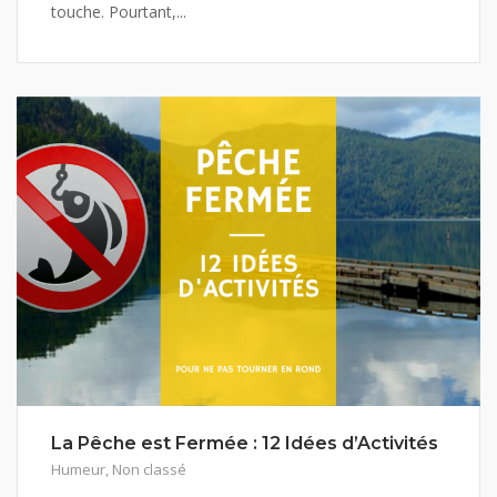
touche. Pourtant,...
La Pêche est Fermée : 12 Idées d’Activités
Humeur
,
Non classé