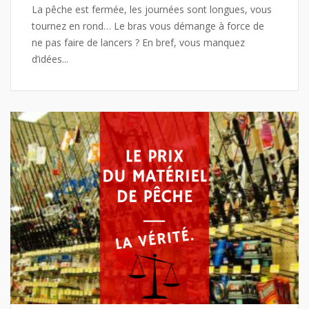
La pêche est fermée, les journées sont longues, vous
tournez en rond… Le bras vous démange à force de
ne pas faire de lancers ? En bref, vous manquez
d’idées...