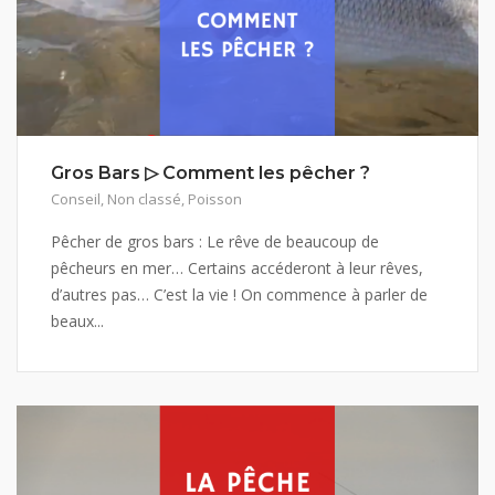
Gros Bars ▷ Comment les pêcher ?
Conseil
,
Non classé
,
Poisson
Pêcher de gros bars : Le rêve de beaucoup de
pêcheurs en mer… Certains accéderont à leur rêves,
d’autres pas… C’est la vie ! On commence à parler de
beaux...