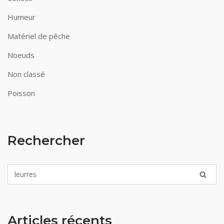
Humeur
Matériel de pêche
Noeuds
Non classé
Poisson
Rechercher
Articles récents