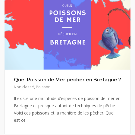
Quel Poisson de Mer pêcher en Bretagne ?
Non classé
,
Poisson
Il existe une multitude d’espèces de poisson de mer en
Bretagne et presque autant de techniques de pêche.
Voici ces poissons et la manière de les pêcher. Quel
est ce...