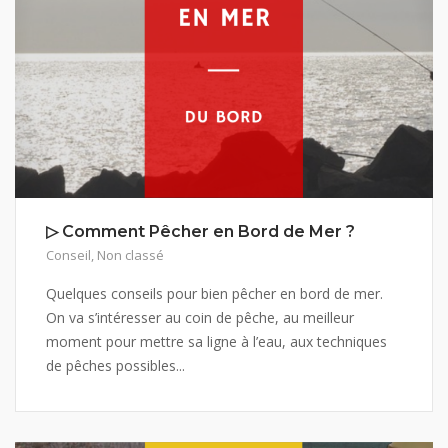
▷ Comment Pêcher en Bord de Mer ?
Conseil
,
Non classé
Quelques conseils pour bien pêcher en bord de mer.
On va s’intéresser au coin de pêche, au meilleur
moment pour mettre sa ligne à l’eau, aux techniques
de pêches possibles...