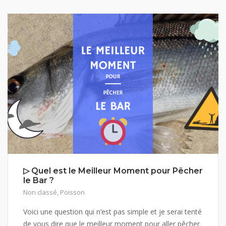
▷ Quel est le Meilleur Moment pour Pêcher
le Bar ?
Non classé
,
Poisson
Voici une question qui n’est pas simple et je serai tenté
de vous dire que le meilleur moment pour aller pêcher