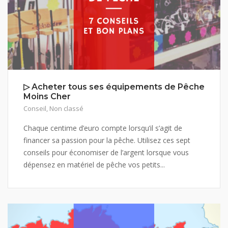
▷ Acheter tous ses équipements de Pêche
Moins Cher
Conseil
,
Non classé
Chaque centime d’euro compte lorsqu’il s’agit de
financer sa passion pour la pêche. Utilisez ces sept
conseils pour économiser de l’argent lorsque vous
dépensez en matériel de pêche vos petits...