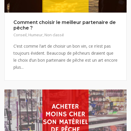
Comment choisir le meilleur partenaire de
pêche ?
Conseil
,
Humeur
,
Non classé
C’est comme l’art de choisir un bon vin, ce n’est pas
toujours évident. Beaucoup de pêcheurs diraient que
le choix d’un bon partenaire de pêche est un art encore
plus...