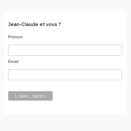
Jean-Claude et vous ?
Prénom
Email