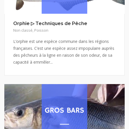
Orphie ▷ Techniques de Pêche
Non classé
,
Poisson
L’orphie est une espèce commune dans les régions
françaises. C’est une espèce assez impopulaire auprès
des pêcheurs à la ligne en raison de son odeur, de sa
capacité à emmêler...